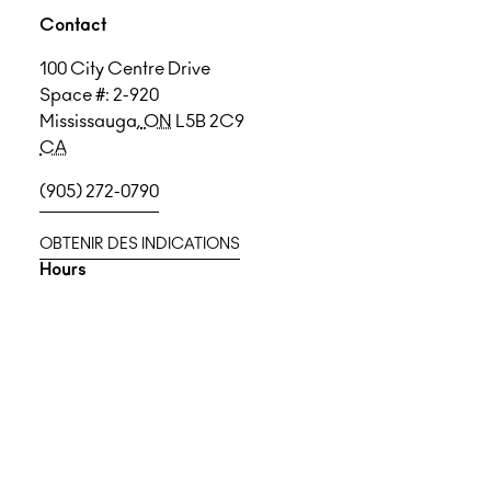
Contact
100 City Centre Drive
Space #: 2-920
Mississauga
,
ON
L5B 2C9
CA
(905) 272-0790
OBTENIR DES INDICATIONS
Hours