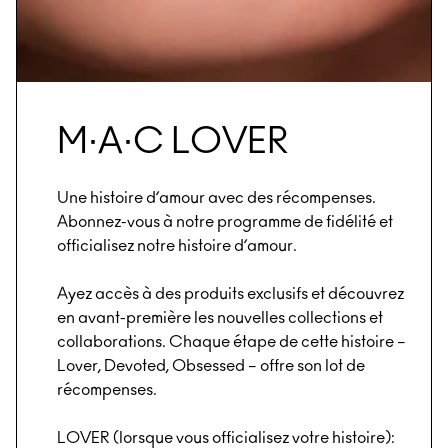
M∙A∙C LOVER
Une histoire d’amour avec des récompenses.
Abonnez-vous à notre programme de fidélité et
officialisez notre histoire d’amour.
Ayez accès à des produits exclusifs et découvrez
en avant-première les nouvelles collections et
collaborations. Chaque étape de cette histoire –
Lover, Devoted, Obsessed – offre son lot de
récompenses.
LOVER (lorsque vous officialisez votre histoire):