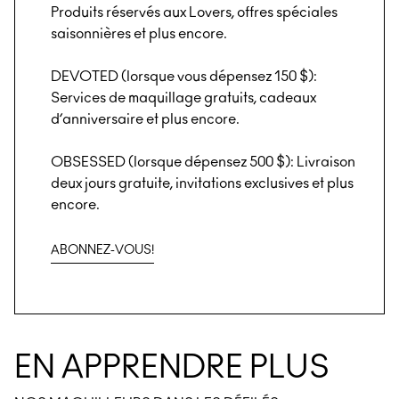
Produits réservés aux Lovers, offres spéciales
saisonnières et plus encore.
DEVOTED (lorsque vous dépensez 150 $):
Services de maquillage gratuits, cadeaux
d’anniversaire et plus encore.
OBSESSED (lorsque dépensez 500 $): Livraison
deux jours gratuite, invitations exclusives et plus
encore.
ABONNEZ-VOUS!
EN APPRENDRE PLUS