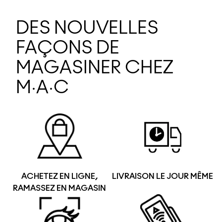
DES NOUVELLES
FAÇONS DE
MAGASINER CHEZ
M·A·C
ACHETEZ EN LIGNE,
LIVRAISON LE JOUR MÊME
RAMASSEZ EN MAGASIN