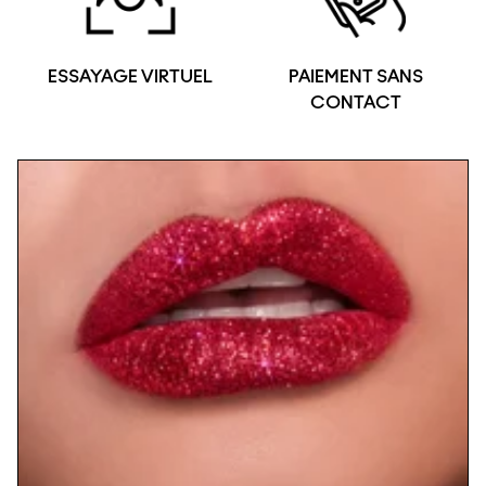
ESSAYAGE VIRTUEL
PAIEMENT SANS
CONTACT