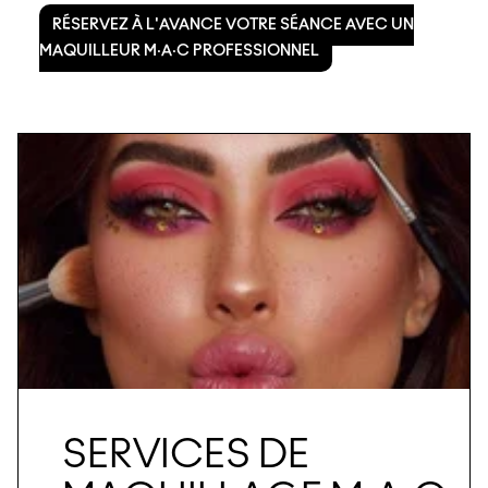
RÉSERVEZ À L'AVANCE VOTRE SÉANCE AVEC UN
MAQUILLEUR M·A·C PROFESSIONNEL
SERVICES DE