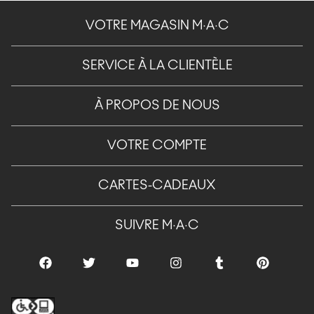
VOTRE MAGASIN M·A·C
SERVICE À LA CLIENTÈLE
À PROPOS DE NOUS
VOTRE COMPTE
CARTES-CADEAUX
SUIVRE M·A·C