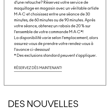
d’une retouche? Réservez votre service de
maquillage en magasin avec un véritable artiste
M·A·C et choisissez entre une séance de 30
minutes, de 60 minutes ou de 90 minutes. Après
votre séance, obtenez un rabais de 20 % sur
l’ensemble de votre commande M·A·C*!
La disponibilité varie selon l’emplacement, alors
assurez-vous de prendre votre rendez-vous à
l’avance ci-dessous!
* Des exclusions standard peuvent s’appliquer.
RÉSERVEZ DÈS MAINTENANT!
DES NOUVELLES