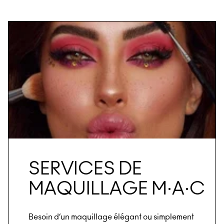
SERVICES DE
MAQUILLAGE M∙A∙C
Besoin d’un maquillage élégant ou simplement