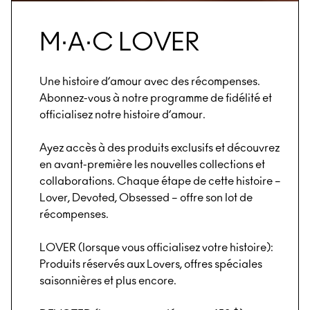
M∙A∙C LOVER
Une histoire d’amour avec des récompenses.
Abonnez-vous à notre programme de fidélité et
officialisez notre histoire d’amour.
Ayez accès à des produits exclusifs et découvrez
en avant-première les nouvelles collections et
collaborations. Chaque étape de cette histoire –
Lover, Devoted, Obsessed – offre son lot de
récompenses.
LOVER (lorsque vous officialisez votre histoire):
Produits réservés aux Lovers, offres spéciales
saisonnières et plus encore.