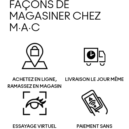
FAÇONS DE
MAGASINER CHEZ
M·A·C
ACHETEZ EN LIGNE,
LIVRAISON LE JOUR MÊME
RAMASSEZ EN MAGASIN
ESSAYAGE VIRTUEL
PAIEMENT SANS