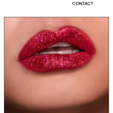
CONTACT