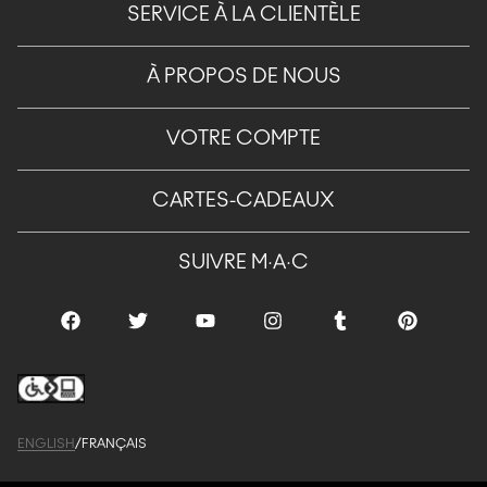
SERVICE À LA CLIENTÈLE
À PROPOS DE NOUS
VOTRE COMPTE
CARTES-CADEAUX
SUIVRE M·A·C
ENGLISH
/
FRANÇAIS